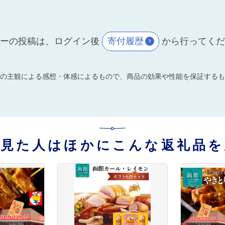
ーの投稿は、ログイン後
寄付履歴
から行ってく
の主観による感想・体感によるもので、商品の効果や性能を保証するも
を見た人はほかにこんな返礼品を