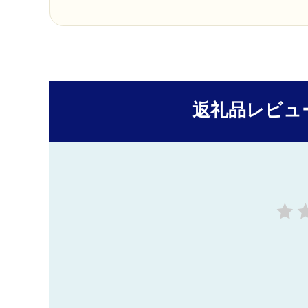
返礼品レビュ