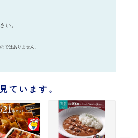
ださい。
のではありません。
見ています。