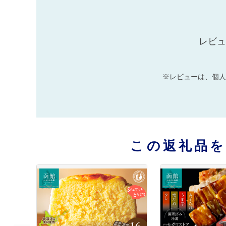
レビュ
※レビューは、個人
この返礼品