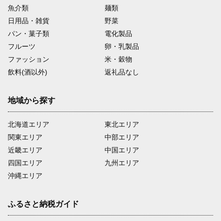
魚介類
麺類
日用品・雑貨
野菜
パン・菓子類
電化製品
フルーツ
卵・乳製品
ファッション
米・穀物
飲料(酒以外)
返礼品なし
地域から探す
北海道エリア
東北エリア
関東エリア
中部エリア
近畿エリア
中国エリア
四国エリア
九州エリア
沖縄エリア
ふるさと納税ガイド