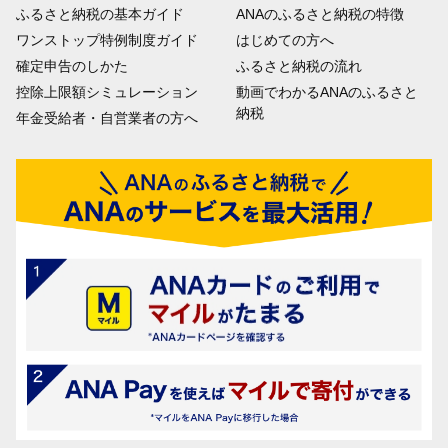
ふるさと納税の基本ガイド
ANAのふるさと納税の特徴
ワンストップ特例制度ガイド
はじめての方へ
確定申告のしかた
ふるさと納税の流れ
控除上限額シミュレーション
動画でわかるANAのふるさと
納税
年金受給者・自営業者の方へ