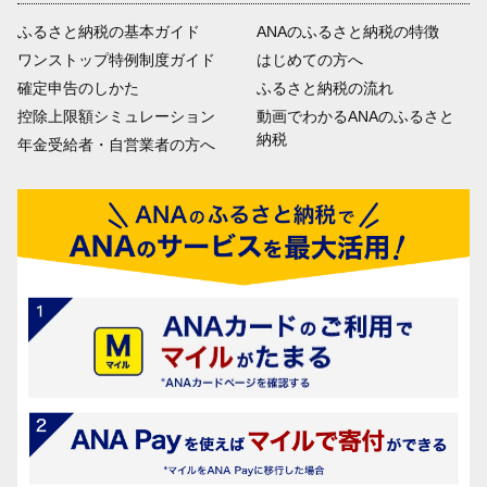
ふるさと納税の基本ガイド
ANAのふるさと納税の特徴
ワンストップ特例制度ガイド
はじめての方へ
確定申告のしかた
ふるさと納税の流れ
控除上限額シミュレーション
動画でわかるANAのふるさと
納税
年金受給者・自営業者の方へ