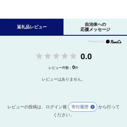
自治体への
返礼品レビュー
応援メッセージ
0.0
0
レビュー件数：
件
レビューはありません。
レビューの投稿は、ログイン後
寄付履歴
から行って
ください。