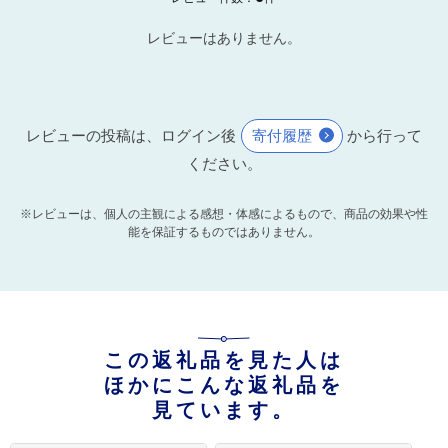
レビューはありません。
レビューの投稿は、ログイン後
寄付履歴
から行って
ください。
※レビューは、個人の主観による感想・体感によるもので、商品の効果や性
能を保証するものではありません。
この返礼品を見た人は
ほかにこんな返礼品を
見ています。