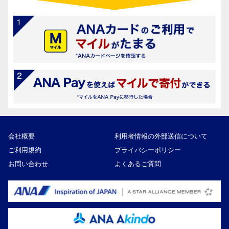
会社概要
利用者情報の外部送信について
ご利用規約
プライバシーポリシー
お問い合わせ
よくあるご質問