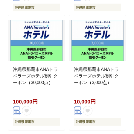
沖縄県 那覇市
沖縄県 那覇市
沖縄県那覇市ANAトラ
沖縄県那覇市ANAトラ
ベラーズホテル割引ク
ベラーズホテル割引ク
ーポン（30,000点）
ーポン（3,000点）
100,000円
10,000円
沖縄県 那覇市
沖縄県 那覇市