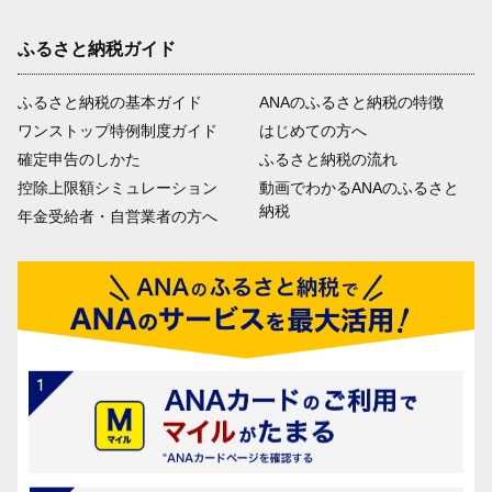
ふるさと納税ガイド
ふるさと納税の基本ガイド
ANAのふるさと納税の特徴
ワンストップ特例制度ガイド
はじめての方へ
確定申告のしかた
ふるさと納税の流れ
控除上限額シミュレーション
動画でわかるANAのふるさと
納税
年金受給者・自営業者の方へ