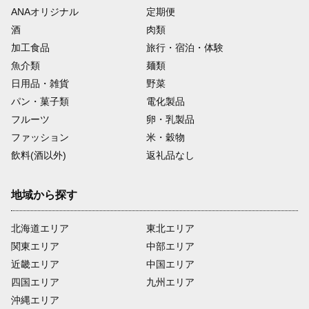
ANAオリジナル
定期便
酒
肉類
加工食品
旅行・宿泊・体験
魚介類
麺類
日用品・雑貨
野菜
パン・菓子類
電化製品
フルーツ
卵・乳製品
ファッション
米・穀物
飲料(酒以外)
返礼品なし
地域から探す
北海道エリア
東北エリア
関東エリア
中部エリア
近畿エリア
中国エリア
四国エリア
九州エリア
沖縄エリア