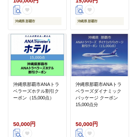
100,000円
15,000円
沖縄県 那覇市
沖縄県 那覇市
沖縄県那覇市ANAトラ
沖縄県那覇市ANAトラ
ベラーズホテル割引ク
ベラーズダイナミック
ーポン（15,000点）
パッケージ クーポン
15,000点分
50,000円
50,000円