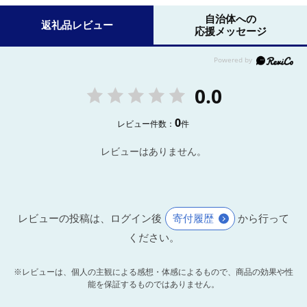
自治体への
返礼品レビュー
応援メッセージ
0.0
0
レビュー件数：
件
レビューはありません。
レビューの投稿は、ログイン後
寄付履歴
から行って
ください。
※レビューは、個人の主観による感想・体感によるもので、商品の効果や性
能を保証するものではありません。