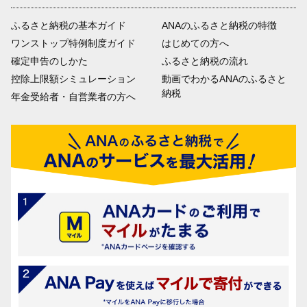
ふるさと納税の基本ガイド
ANAのふるさと納税の特徴
ワンストップ特例制度ガイド
はじめての方へ
確定申告のしかた
ふるさと納税の流れ
控除上限額シミュレーション
動画でわかるANAのふるさと
納税
年金受給者・自営業者の方へ