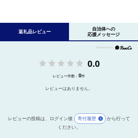
自治体への
返礼品レビュー
応援メッセージ
0.0
0
レビュー件数：
件
レビューはありません。
レビューの投稿は、ログイン後
寄付履歴
から行って
ください。