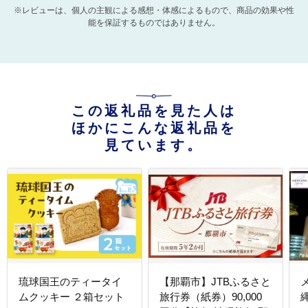
※レビューは、個人の主観による感想・体感によるもので、商品の効果や性
能を保証するものではありません。
この返礼品を見た人は
ほかにこんな返礼品を
見ています。
琉球国王のティータイ
【那覇市】JTBふるさと
ムクッキー ２箱セット
旅行券（紙券）90,000