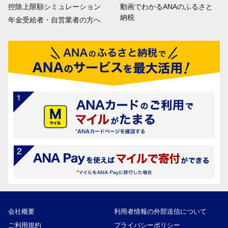
控除上限額シミュレーション
動画でわかるANAのふるさと
納税
年金受給者・自営業者の方へ
会社概要
利用者情報の外部送信について
ご利用規約
プライバシーポリシー