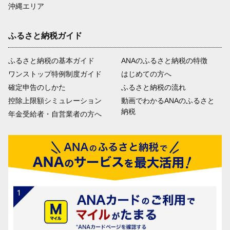
沖縄エリア
ふるさと納税ガイド
ふるさと納税の基本ガイド
ANAのふるさと納税の特徴
ワンストップ特例制度ガイド
はじめての方へ
確定申告のしかた
ふるさと納税の流れ
控除上限額シミュレーション
動画でわかるANAのふるさと
納税
年金受給者・自営業者の方へ