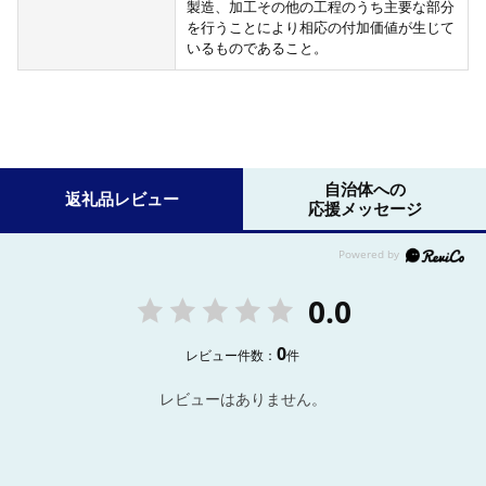
製造、加工その他の工程のうち主要な部分
を行うことにより相応の付加価値が生じて
いるものであること。
自治体への
返礼品レビュー
応援メッセージ
0.0
0
レビュー件数：
件
レビューはありません。