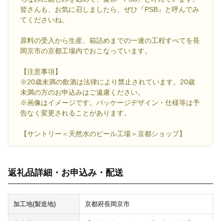
皆さんも、お気に召しましたら、ぜひ『PSB』と呼んでみ
てくださいね。
原料の受入から生産、箱詰めまでの一連の工程すべてを長
岡京市の京都工場内でおこなっています。
【注意事項】
※20歳未満の飲酒は法律により禁止されています。20歳
未満の方のお申込みはご遠慮ください。
※画像はイメージです。パッケージデザイン・仕様等は予
告なく変更されることがあります。
【サントリー＜天然水のビール工場＞京都ショップ】
返礼品詳細・お申込み・配送
加工地(製造地)
京都府長岡京市