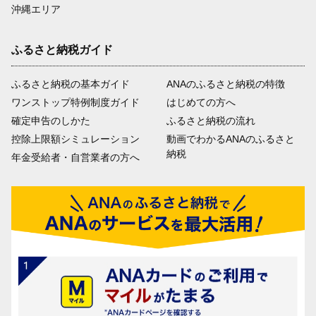
沖縄エリア
ふるさと納税ガイド
ふるさと納税の基本ガイド
ANAのふるさと納税の特徴
ワンストップ特例制度ガイド
はじめての方へ
確定申告のしかた
ふるさと納税の流れ
控除上限額シミュレーション
動画でわかるANAのふるさと
納税
年金受給者・自営業者の方へ