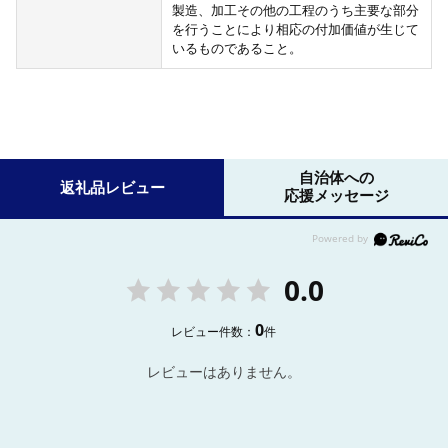
製造、加工その他の工程のうち主要な部分
を行うことにより相応の付加価値が生じて
いるものであること。
自治体への
返礼品レビュー
応援メッセージ
0.0
0
レビュー件数：
件
レビューはありません。