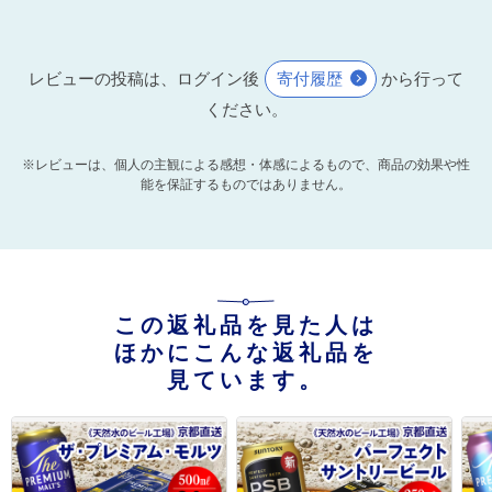
レビューの投稿は、ログイン後
寄付履歴
から行って
ください。
※レビューは、個人の主観による感想・体感によるもので、商品の効果や性
能を保証するものではありません。
この返礼品を見た人は
ほかにこんな返礼品を
見ています。