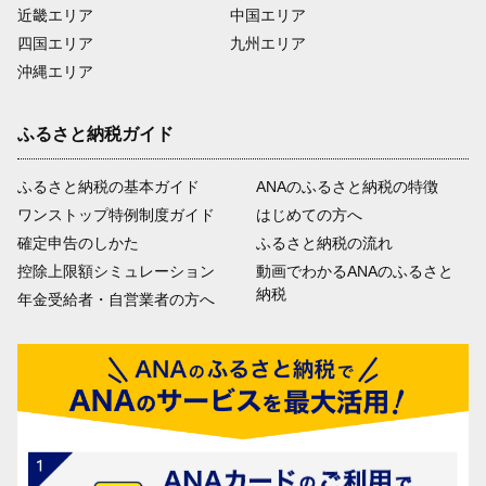
近畿エリア
中国エリア
四国エリア
九州エリア
沖縄エリア
ふるさと納税ガイド
ふるさと納税の基本ガイド
ANAのふるさと納税の特徴
ワンストップ特例制度ガイド
はじめての方へ
確定申告のしかた
ふるさと納税の流れ
控除上限額シミュレーション
動画でわかるANAのふるさと
納税
年金受給者・自営業者の方へ