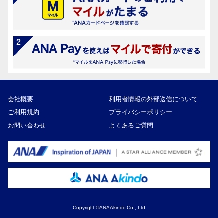
会社概要
利用者情報の外部送信について
ご利用規約
プライバシーポリシー
お問い合わせ
よくあるご質問
Copyright ©ANA Akindo Co., Ltd
22,000円
寄付額