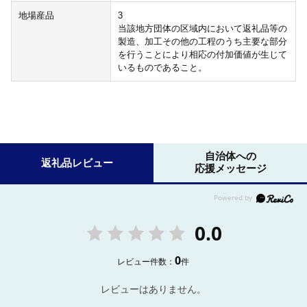
地場産品
3
当該地方団体の区域内において返礼品等の
製造、加工その他の工程のうち主要な部分
を行うことにより相応の付加価値が生じて
いるものであること。
自治体への
返礼品レビュー
応援メッセージ
0.0
0
レビュー件数：
件
レビューはありません。