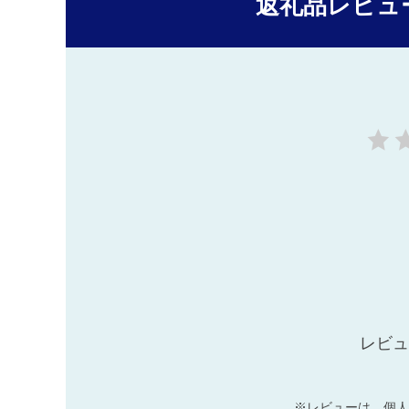
返礼品レビュ
レビュ
※レビューは、個人