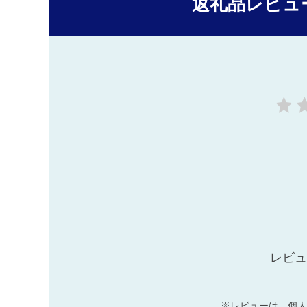
返礼品レビュ
レビュ
※レビューは、個人