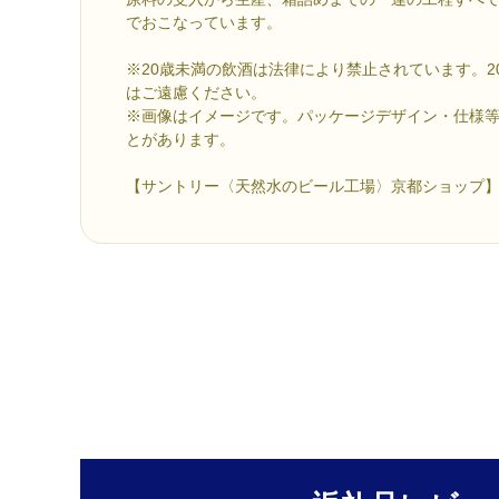
でおこなっています。
※20歳未満の飲酒は法律により禁止されています。2
はご遠慮ください。
※画像はイメージです。パッケージデザイン・仕様
とがあります。
【サントリー〈天然水のビール工場〉京都ショップ