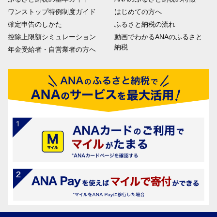
ワンストップ特例制度ガイド
はじめての方へ
確定申告のしかた
ふるさと納税の流れ
控除上限額シミュレーション
動画でわかるANAのふるさと
納税
年金受給者・自営業者の方へ