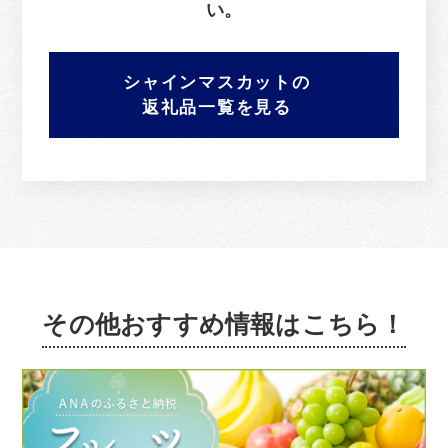
い。
シャインマスカットの
返礼品一覧を見る
その他おすすめ情報はこちら！