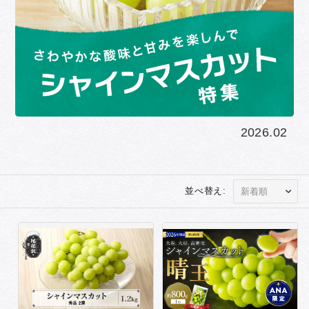
2026.02
並べ替え: