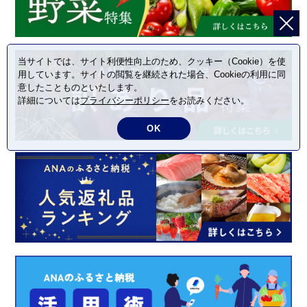
当サイトでは、サイト利便性向上のため、クッキー（Cookie）を使
用しています。サイトの閲覧を継続された場合、Cookieの利用に同
意したことものといたします。
詳細については
プライバシーポリシー
をお読みください。
OK