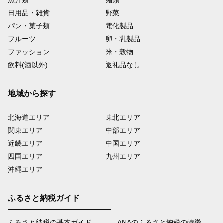
日用品・雑貨
野菜
パン・菓子類
電化製品
フルーツ
卵・乳製品
ファッション
米・穀物
飲料(酒以外)
返礼品なし
地域から探す
北海道エリア
東北エリア
関東エリア
中部エリア
近畿エリア
中国エリア
四国エリア
九州エリア
沖縄エリア
ふるさと納税ガイド
ふるさと納税の基本ガイド
ANAのふるさと納税の特徴