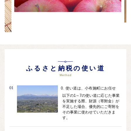
ふるさと納税の使い道
Method
01
0. 使い道は、小布施町にお任せ
以下の1～7の使い道に応じた事業
を実施する際、財源（寄附金）が
不足した場合、優先的にご寄附を
その事業に使わせていただきま
す。