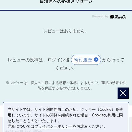
自治体への応援メッセージ
レビューはありません。
レビューの投稿は、ログイン後
寄付履歴
から行って
ください。
※レビューは、個人の主観による感想・体感によるもので、商品の効果や性
能を保証するものではありません。
当サイトでは、サイト利便性向上のため、クッキー（Cookie）を使
用しています。サイトの閲覧を継続された場合、Cookieの利用に同
意したことものといたします。
詳細については
プライバシーポリシー
をお読みください。