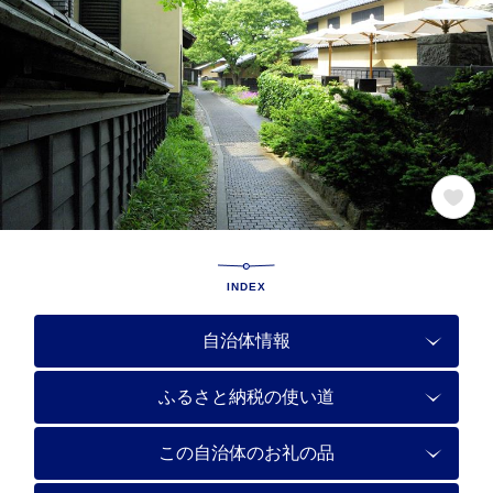
INDEX
自治体情報
ふるさと納税の使い道
この自治体のお礼の品