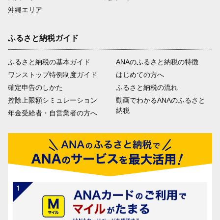
沖縄エリア
ふるさと納税ガイド
ふるさと納税の基本ガイド
ANAのふるさと納税の特徴
ワンストップ特例制度ガイド
はじめての方へ
確定申告のしかた
ふるさと納税の流れ
控除上限額シミュレーション
動画でわかるANAのふるさと
納税
年金受給者・自営業者の方へ