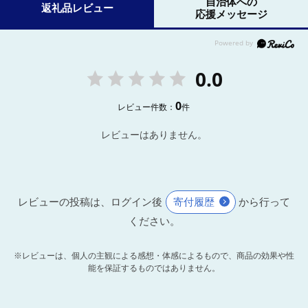
自治体への
返礼品レビュー
応援メッセージ
0.0
0
レビュー件数：
件
レビューはありません。
レビューの投稿は、ログイン後
寄付履歴
から行って
ください。
※レビューは、個人の主観による感想・体感によるもので、商品の効果や性
能を保証するものではありません。