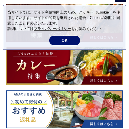
当サイトでは、サイト利便性向上のため、クッキー（Cookie）を使
用しています。サイトの閲覧を継続された場合、Cookieの利用に同
意したことものといたします。
詳細については
プライバシーポリシー
をお読みください。
OK