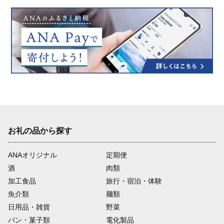
お礼の品から探す
ANAオリジナル
定期便
酒
肉類
加工食品
旅行・宿泊・体験
魚介類
麺類
日用品・雑貨
野菜
パン・菓子類
電化製品