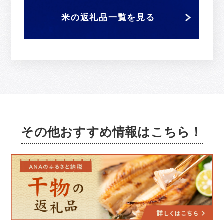
米の返礼品一覧を見る
その他おすすめ情報はこちら！