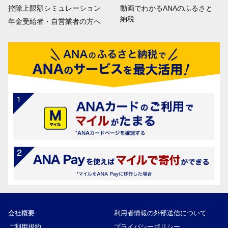
控除上限額シミュレーション
動画でわかるANAのふるさと
納税
年金受給者・自営業者の方へ
会社概要
利用者情報の外部送信について
ご利用規約
プライバシーポリシー