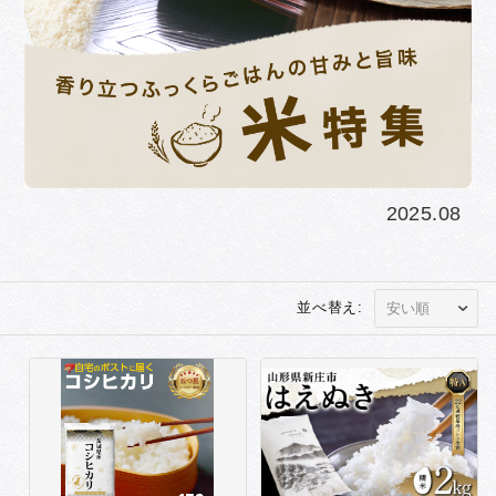
2025.08
並べ替え: