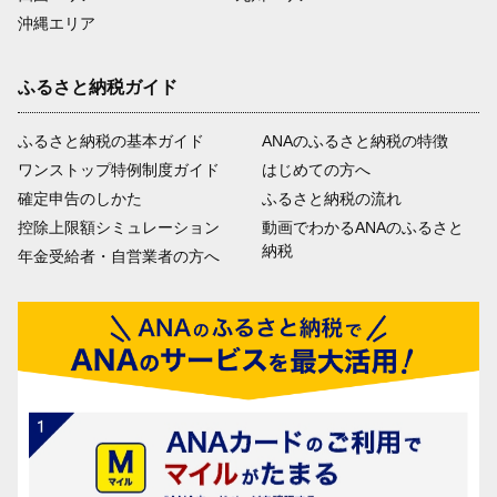
沖縄エリア
ふるさと納税ガイド
ふるさと納税の基本ガイド
ANAのふるさと納税の特徴
ワンストップ特例制度ガイド
はじめての方へ
確定申告のしかた
ふるさと納税の流れ
控除上限額シミュレーション
動画でわかるANAのふるさと
納税
年金受給者・自営業者の方へ