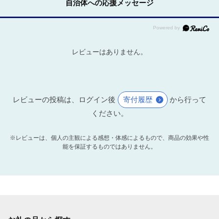
自治体への応援メッセージ
レビューはありません。
レビューの投稿は、ログイン後
寄付履歴
から行って
ください。
※レビューは、個人の主観による感想・体感によるもので、商品の効果や性
能を保証するものではありません。