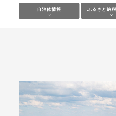
自治体情報
ふるさと納