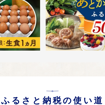
ふるさと納税の使い道