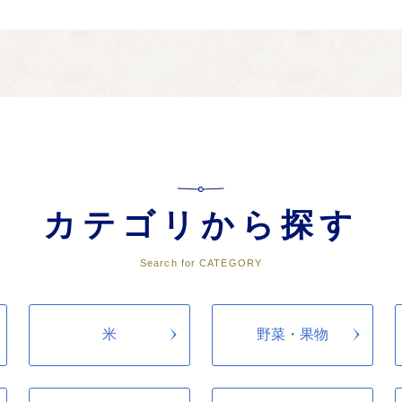
どもを育むまちづくりに関する事業
らせるまちづくりに関する事業
カテゴリから探す
しを守るまちづくりに関する事業
Search for CATEGORY
米
野菜・果物
必要と認めた事業