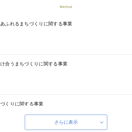
Method
気あふれるまちづくりに関する事業
助け合うまちづくりに関する事業
ちづくりに関する事業
さらに表示