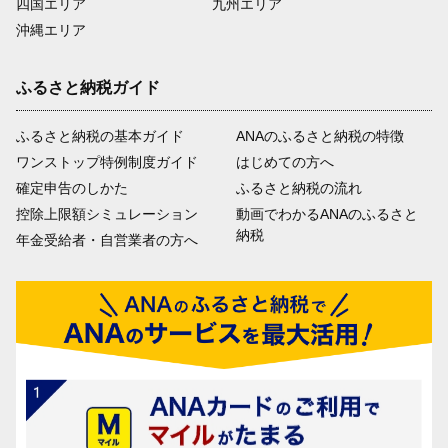
四国エリア
九州エリア
沖縄エリア
ふるさと納税ガイド
ふるさと納税の基本ガイド
ANAのふるさと納税の特徴
ワンストップ特例制度ガイド
はじめての方へ
確定申告のしかた
ふるさと納税の流れ
控除上限額シミュレーション
動画でわかるANAのふるさと
納税
年金受給者・自営業者の方へ