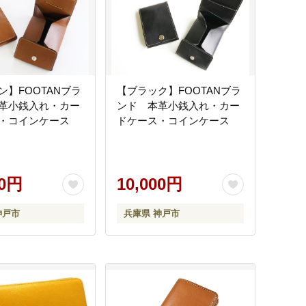
ン】FOOTANブラ
【ブラック】FOOTANブラ
革小銭入れ・カー
ンド 本革小銭入れ・カー
・コインケース
ドケース・コインケース
00円
10,000円
神戸市
兵庫県 神戸市