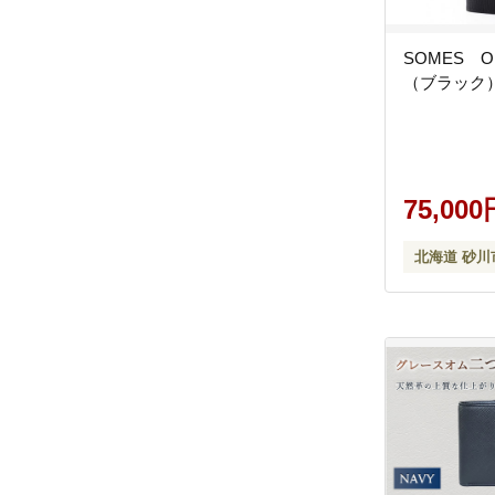
SOMES O
（ブラック）[1
75,000
北海道 砂川