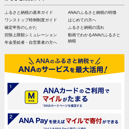
ふるさと納税の基本ガイド
ANAのふるさと納税の特徴
ワンストップ特例制度ガイド
はじめての方へ
確定申告のしかた
ふるさと納税の流れ
控除上限額シミュレーション
動画でわかるANAのふるさと
納税
年金受給者・自営業者の方へ