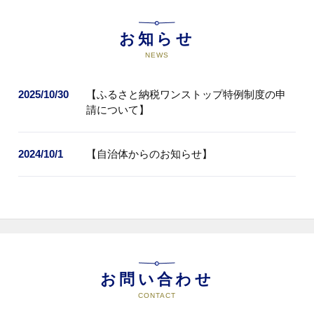
お知らせ
NEWS
2025/10/30
【ふるさと納税ワンストップ特例制度の申
請について】
2024/10/1
【自治体からのお知らせ】
お問い合わせ
CONTACT