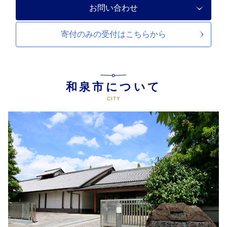
お問い合わせ
寄付のみの受付は
こちらから
和泉市について