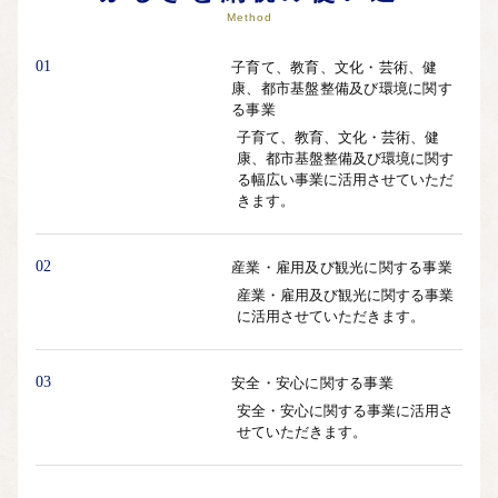
Method
01
子育て、教育、文化・芸術、健
康、都市基盤整備及び環境に関す
る事業
子育て、教育、文化・芸術、健
康、都市基盤整備及び環境に関す
る幅広い事業に活用させていただ
きます。
02
産業・雇用及び観光に関する事業
産業・雇用及び観光に関する事業
に活用させていただきます。
03
安全・安心に関する事業
安全・安心に関する事業に活用さ
せていただきます。
04