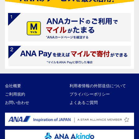
会社概要
利用者情報の外部送信について
ご利用規約
プライバシーポリシー
お問い合わせ
よくあるご質問