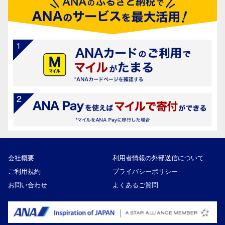
会社概要
利用者情報の外部送信について
ご利用規約
プライバシーポリシー
お問い合わせ
よくあるご質問