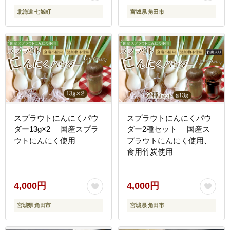
北海道 七飯町
宮城県 角田市
スプラウトにんにくパウ
スプラウトにんにくパウ
ダー13g×2 国産スプラ
ダー2種セット 国産ス
ウトにんにく使用
プラウトにんにく使用、
食用竹炭使用
4,000円
4,000円
宮城県 角田市
宮城県 角田市