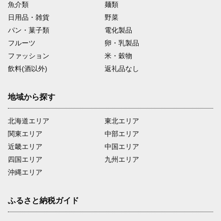
魚介類
麺類
日用品・雑貨
野菜
パン・菓子類
電化製品
フルーツ
卵・乳製品
ファッション
米・穀物
飲料(酒以外)
返礼品なし
地域から探す
北海道エリア
東北エリア
関東エリア
中部エリア
近畿エリア
中国エリア
四国エリア
九州エリア
沖縄エリア
ふるさと納税ガイド