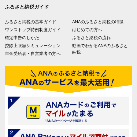
ふるさと納税ガイド
ふるさと納税の基本ガイド
ANAのふるさと納税の特徴
ワンストップ特例制度ガイド
はじめての方へ
確定申告のしかた
ふるさと納税の流れ
控除上限額シミュレーション
動画でわかるANAのふるさと
納税
年金受給者・自営業者の方へ