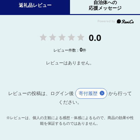
自治体への
返礼品レビュー
応援メッセージ
0.0
0
レビュー件数：
件
レビューはありません。
レビューの投稿は、ログイン後
寄付履歴
から行って
ください。
※レビューは、個人の主観による感想・体感によるもので、商品の効果や性
能を保証するものではありません。