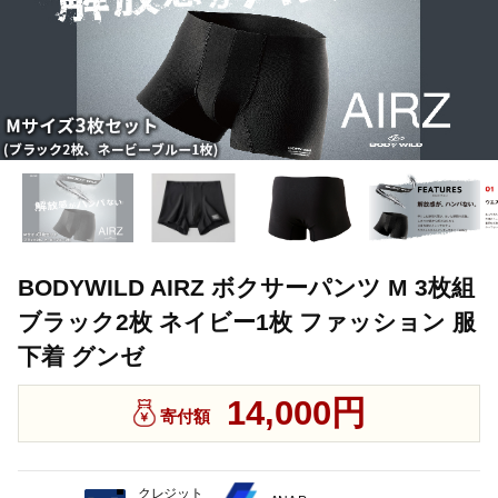
BODYWILD AIRZ ボクサーパンツ M 3枚組
ブラック2枚 ネイビー1枚 ファッション 服
下着 グンゼ
14,000円
寄付額
クレジット