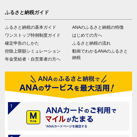
ふるさと納税ガイド
ふるさと納税の基本ガイド
ANAのふるさと納税の特徴
ワンストップ特例制度ガイド
はじめての方へ
確定申告のしかた
ふるさと納税の流れ
控除上限額シミュレーション
動画でわかるANAのふるさと
納税
年金受給者・自営業者の方へ