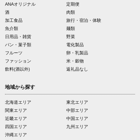
ANAオリジナル
定期便
酒
肉類
加工食品
旅行・宿泊・体験
魚介類
麺類
日用品・雑貨
野菜
パン・菓子類
電化製品
フルーツ
卵・乳製品
ファッション
米・穀物
飲料(酒以外)
返礼品なし
地域から探す
北海道エリア
東北エリア
関東エリア
中部エリア
近畿エリア
中国エリア
四国エリア
九州エリア
沖縄エリア