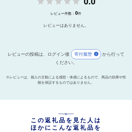
0.0
0
レビュー件数：
件
レビューはありません。
レビューの投稿は、ログイン後
寄付履歴
から行って
ください。
※レビューは、個人の主観による感想・体感によるもので、商品の効果や性
能を保証するものではありません。
この返礼品を見た人は
ほかにこんな返礼品を