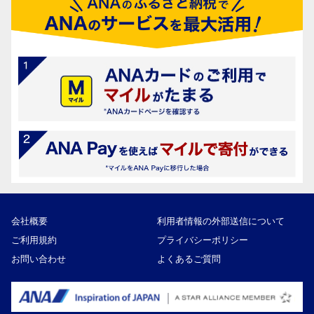
会社概要
利用者情報の外部送信について
ご利用規約
プライバシーポリシー
お問い合わせ
よくあるご質問