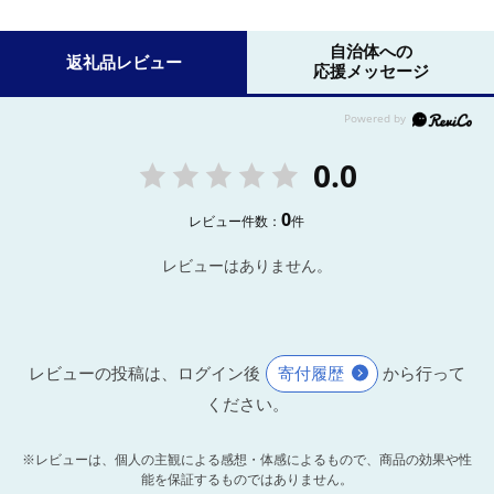
自治体への
返礼品レビュー
応援メッセージ
0.0
0
レビュー件数：
件
レビューはありません。
レビューの投稿は、ログイン後
寄付履歴
から行って
ください。
※レビューは、個人の主観による感想・体感によるもので、商品の効果や性
能を保証するものではありません。