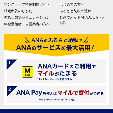
ワンストップ特例制度ガイド
はじめての方へ
確定申告のしかた
ふるさと納税の流れ
控除上限額シミュレーション
動画でわかるANAのふるさと
納税
年金受給者・自営業者の方へ