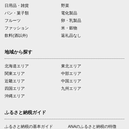
日用品・雑貨
野菜
パン・菓子類
電化製品
フルーツ
卵・乳製品
ファッション
米・穀物
飲料(酒以外)
返礼品なし
地域から探す
北海道エリア
東北エリア
関東エリア
中部エリア
近畿エリア
中国エリア
四国エリア
九州エリア
沖縄エリア
ふるさと納税ガイド
ふるさと納税の基本ガイド
ANAのふるさと納税の特徴