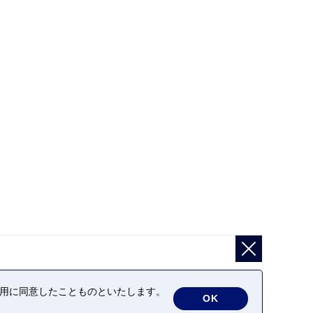
の利用に同意したことものといたします。
OK