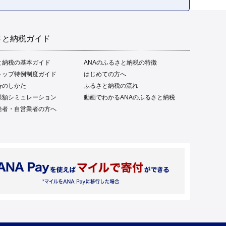
さと納税ガイド
と納税の基本ガイド
ANAのふるさと納税の特徴
トップ特例制度ガイド
はじめての方へ
告のしかた
ふるさと納税の流れ
限額シミュレーション
動画でわかるANAのふるさと納税
給者・自営業者の方へ