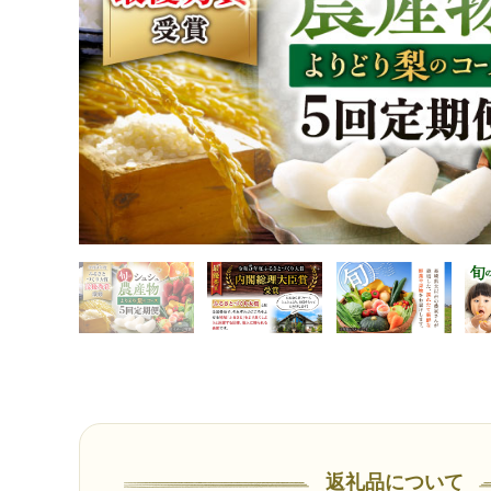
返礼品について