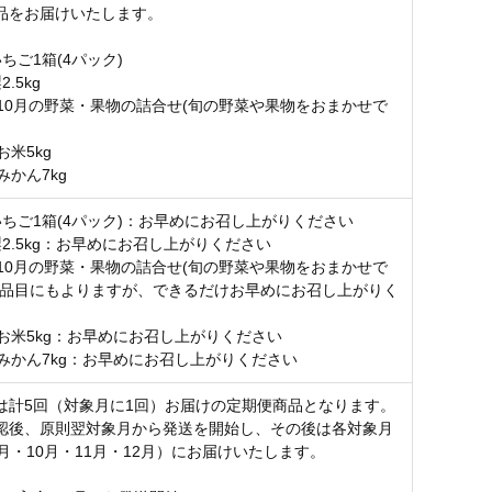
品をお届けいたします。
ちご1箱(4パック)
.5kg
〉10月の野菜・果物の詰合せ(旬の野菜や果物をおまかせで
お米5kg
みかん7kg
いちご1箱(4パック)：お早めにお召し上がりください
2.5kg：お早めにお召し上がりください
〉10月の野菜・果物の詰合せ(旬の野菜や果物をおまかせで
：品目にもよりますが、できるだけお早めにお召し上がりく
〉お米5kg：お早めにお召し上がりください
〉みかん7kg：お早めにお召し上がりください
は計5回（対象月に1回）お届けの定期便商品となります。
認後、原則翌対象月から発送を開始し、その後は各対象月
月・10月・11月・12月）にお届けいたします。