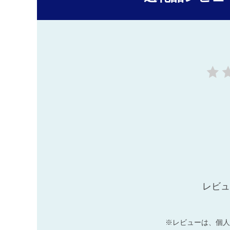
レビュ
※レビューは、個人