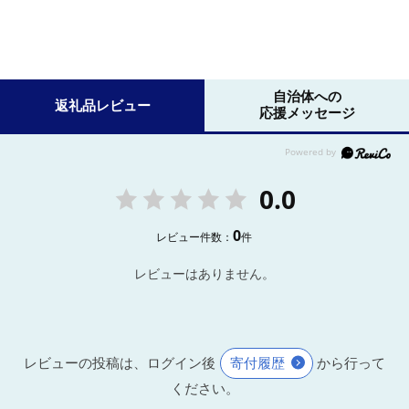
自治体への
返礼品レビュー
応援メッセージ
0.0
0
レビュー件数：
件
レビューはありません。
レビューの投稿は、ログイン後
寄付履歴
から行って
ください。