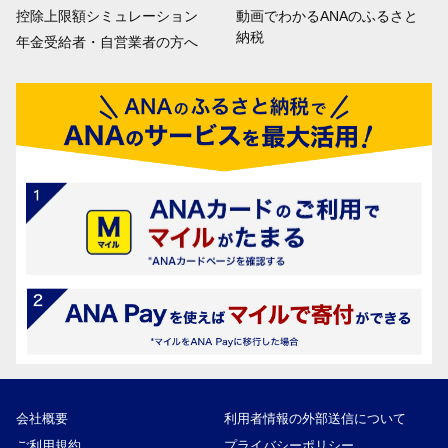
控除上限額シミュレーション
動画でわかるANAのふるさと
納税
年金受給者・自営業者の方へ
会社概要
利用者情報の外部送信について
ご利用規約
プライバシーポリシー