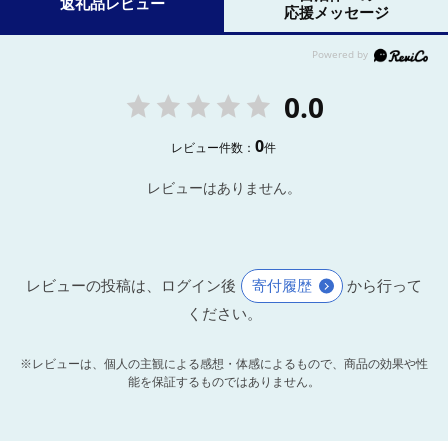
返礼品レビュー
応援メッセージ
0.0
0
レビュー件数：
件
レビューはありません。
レビューの投稿は、ログイン後
寄付履歴
から行って
ください。
※レビューは、個人の主観による感想・体感によるもので、商品の効果や性
能を保証するものではありません。