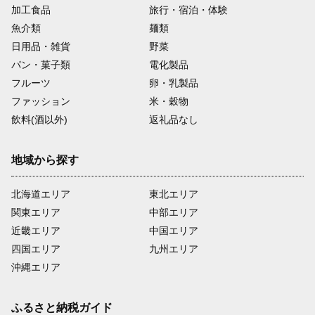
加工食品
旅行・宿泊・体験
魚介類
麺類
日用品・雑貨
野菜
パン・菓子類
電化製品
フルーツ
卵・乳製品
ファッション
米・穀物
飲料(酒以外)
返礼品なし
地域から探す
北海道エリア
東北エリア
関東エリア
中部エリア
近畿エリア
中国エリア
四国エリア
九州エリア
沖縄エリア
ふるさと納税ガイド