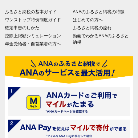
ふるさと納税の基本ガイド
ANAのふるさと納税の特徴
ワンストップ特例制度ガイド
はじめての方へ
確定申告のしかた
ふるさと納税の流れ
控除上限額シミュレーション
動画でわかるANAのふるさと
納税
年金受給者・自営業者の方へ