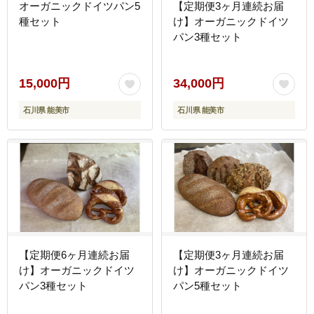
オーガニックドイツパン5
【定期便3ヶ月連続お届
種セット
け】オーガニックドイツ
パン3種セット
15,000円
34,000円
石川県 能美市
石川県 能美市
【定期便6ヶ月連続お届
【定期便3ヶ月連続お届
け】オーガニックドイツ
け】オーガニックドイツ
パン3種セット
パン5種セット