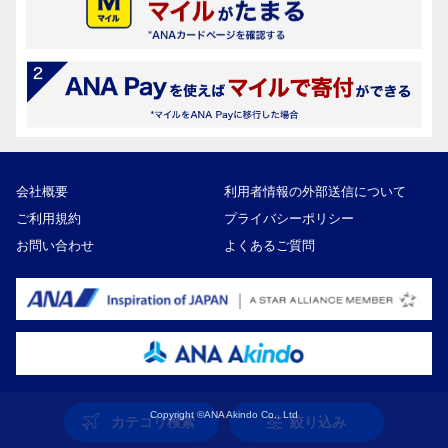
会社概要
利用者情報の外部送信について
ご利用規約
プライバシーポリシー
お問い合わせ
よくあるご質問
Copyright ©ANA Akindo Co., Ltd
カテゴリ検索
絞り込み