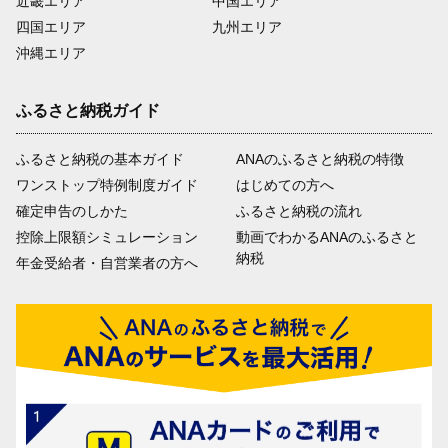
近畿エリア
中国エリア
四国エリア
九州エリア
沖縄エリア
ふるさと納税ガイド
ふるさと納税の基本ガイド
ANAのふるさと納税の特徴
ワンストップ特例制度ガイド
はじめての方へ
確定申告のしかた
ふるさと納税の流れ
控除上限額シミュレーション
動画でわかるANAのふるさと
納税
年金受給者・自営業者の方へ