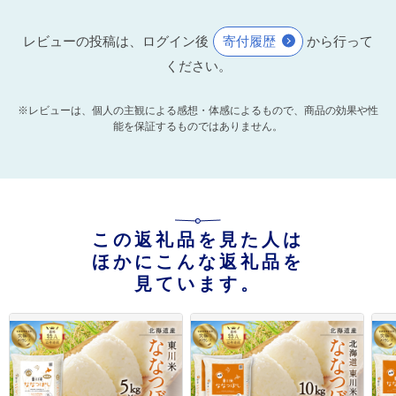
レビューの投稿は、ログイン後
寄付履歴
から行って
ください。
※レビューは、個人の主観による感想・体感によるもので、商品の効果や性
能を保証するものではありません。
この返礼品を見た人は
ほかにこんな返礼品を
見ています。