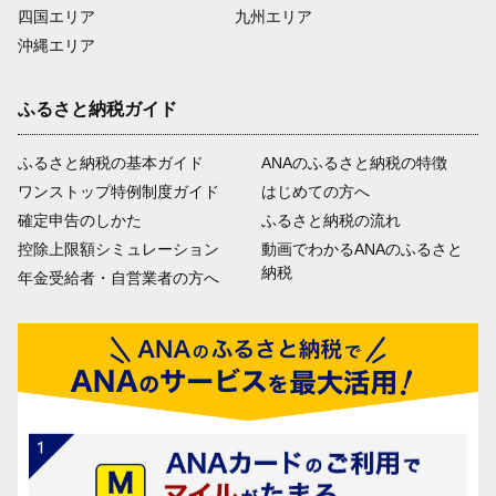
四国エリア
九州エリア
沖縄エリア
ふるさと納税ガイド
ふるさと納税の基本ガイド
ANAのふるさと納税の特徴
ワンストップ特例制度ガイド
はじめての方へ
確定申告のしかた
ふるさと納税の流れ
控除上限額シミュレーション
動画でわかるANAのふるさと
納税
年金受給者・自営業者の方へ