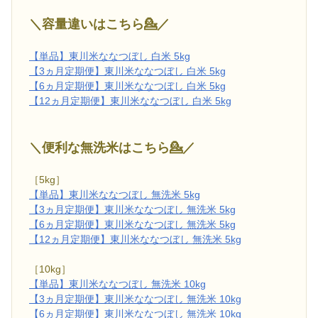
＼容量違いはこちら💁／
【単品】東川米ななつぼし 白米 5kg
【3ヵ月定期便】東川米ななつぼし 白米 5kg
【6ヵ月定期便】東川米ななつぼし 白米 5kg
【12ヵ月定期便】東川米ななつぼし 白米 5kg
＼便利な無洗米はこちら💁／
［5kg］
【単品】東川米ななつぼし 無洗米 5kg
【3ヵ月定期便】東川米ななつぼし 無洗米 5kg
【6ヵ月定期便】東川米ななつぼし 無洗米 5kg
【12ヵ月定期便】東川米ななつぼし 無洗米 5kg
［10kg］
【単品】東川米ななつぼし 無洗米 10kg
【3ヵ月定期便】東川米ななつぼし 無洗米 10kg
【6ヵ月定期便】東川米ななつぼし 無洗米 10kg