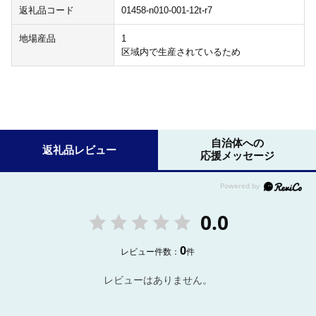
返礼品コード
01458-n010-001-12t-r7
地場産品
1
区域内で生産されているため
自治体への
返礼品レビュー
応援メッセージ
0.0
0
レビュー件数：
件
レビューはありません。