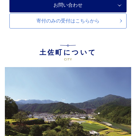
お問い合わせ
寄付のみの受付は
こちらから
土佐町について