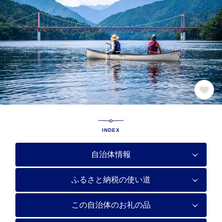
INDEX
自治体情報
ふるさと納税の使い道
この自治体のお礼の品