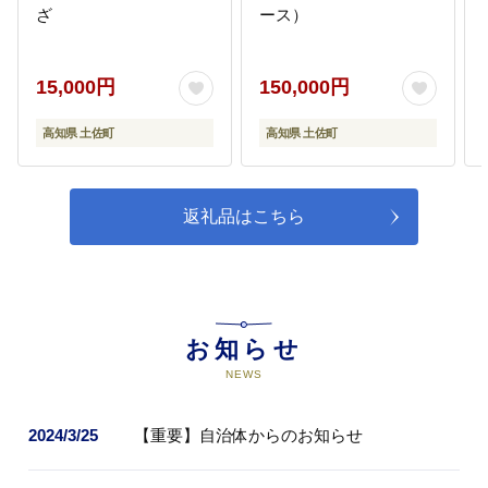
ざ
ース）
15,000円
150,000円
高知県 土佐町
高知県 土佐町
返礼品はこちら
お知らせ
NEWS
2024/3/25
【重要】自治体からのお知らせ