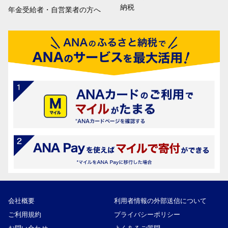
納税
年金受給者・自営業者の方へ
会社概要
利用者情報の外部送信について
ご利用規約
プライバシーポリシー