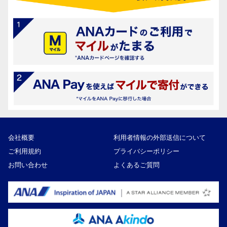
会社概要
利用者情報の外部送信について
ご利用規約
プライバシーポリシー
お問い合わせ
よくあるご質問