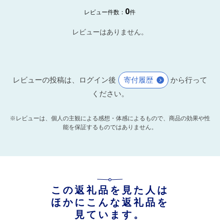
0
レビュー件数：
件
レビューはありません。
レビューの投稿は、ログイン後
寄付履歴
から行って
ください。
※レビューは、個人の主観による感想・体感によるもので、商品の効果や性
能を保証するものではありません。
この返礼品を見た人は
ほかにこんな返礼品を
見ています。