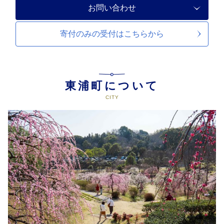
お問い合わせ
寄付のみの受付は
こちらから
東浦町について