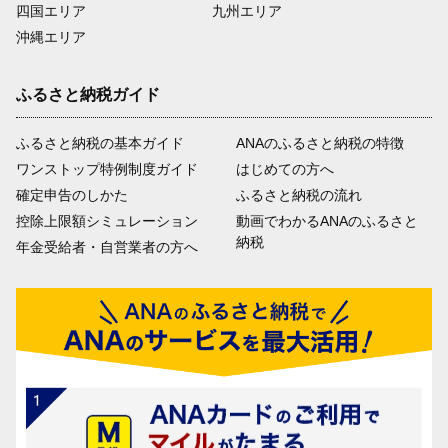
四国エリア
九州エリア
沖縄エリア
ふるさと納税ガイド
ふるさと納税の基本ガイド
ANAのふるさと納税の特徴
ワンストップ特例制度ガイド
はじめての方へ
確定申告のしかた
ふるさと納税の流れ
控除上限額シミュレーション
動画でわかるANAのふるさと
納税
年金受給者・自営業者の方へ