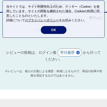
自治体への応援メッセージ
当サイトでは、サイト利便性向上のため、クッキー（Cookie）を使
用しています。サイトの閲覧を継続された場合、Cookieの利用に同
意したことものといたします。
詳細については
プライバシーポリシー
をお読みください。
レビューはありません。
OK
レビューの投稿は、ログイン後
寄付履歴
から行って
ください。
※レビューは、個人の主観による感想・体感によるもので、商品の効果や性
能を保証するものではありません。