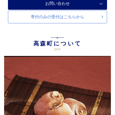
お問い合わせ
寄付のみの受付は
こちらから
高森町について