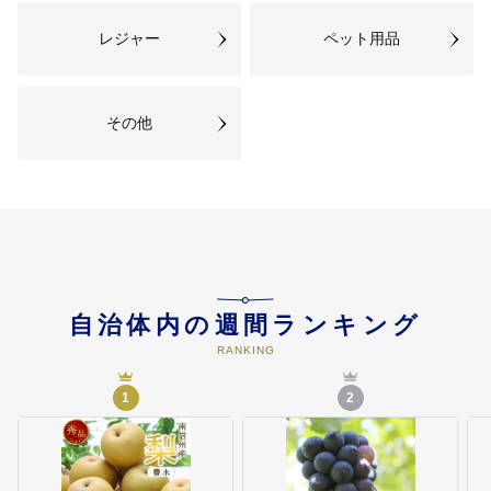
レジャー
ペット用品
その他
自治体内の週間ランキング
RANKING
1
2