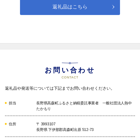
返礼品はこちら
お問い合わせ
CONTACT
返礼品や発送等については下記までお問い合わせください。
担当
長野県高森町ふるさと納税委託事業者 一般社団法人熱中
たかもり
住所
〒 3993107
長野県 下伊那郡高森町出原 512-73