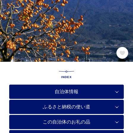
INDEX
自治体情報
ふるさと納税の使い道
この自治体のお礼の品