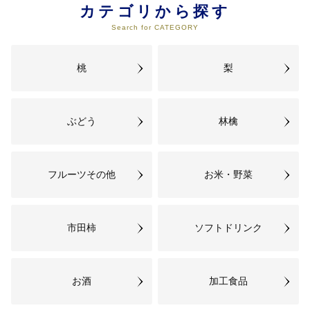
カテゴリから探す
Search for CATEGORY
桃
梨
ぶどう
林檎
フルーツその他
お米・野菜
市田柿
ソフトドリンク
お酒
加工食品