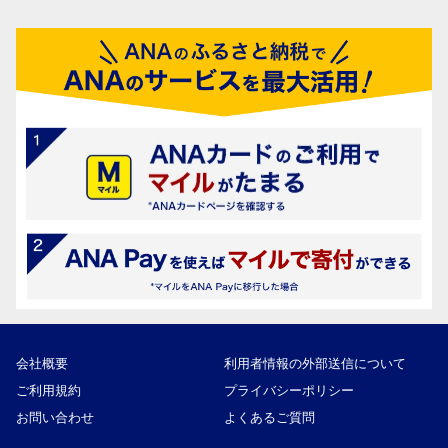
会社概要
利用者情報の外部送信について
ご利用規約
プライバシーポリシー
お問い合わせ
よくあるご質問