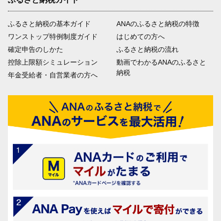
ふるさと納税の基本ガイド
ANAのふるさと納税の特徴
ワンストップ特例制度ガイド
はじめての方へ
確定申告のしかた
ふるさと納税の流れ
控除上限額シミュレーション
動画でわかるANAのふるさと
納税
年金受給者・自営業者の方へ