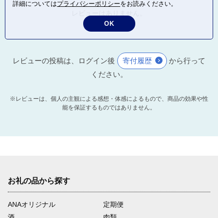
詳細については
プライバシーポリシー
をお読みください。
レビューはありません。
OK
レビューの投稿は、ログイン後
寄付履歴
から行って
ください。
※レビューは、個人の主観による感想・体感によるもので、商品の効果や性
能を保証するものではありません。
お礼の品から探す
ANAオリジナル
定期便
酒
肉類