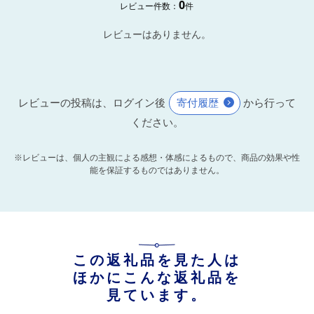
0
レビュー件数：
件
レビューはありません。
レビューの投稿は、ログイン後
寄付履歴
から行って
ください。
※レビューは、個人の主観による感想・体感によるもので、商品の効果や性
能を保証するものではありません。
この返礼品を見た人は
ほかにこんな返礼品を
見ています。