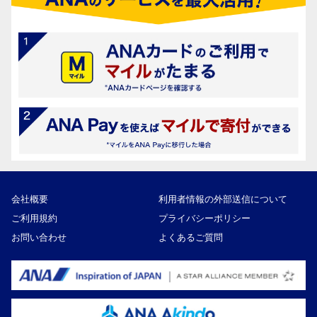
会社概要
利用者情報の外部送信について
ご利用規約
プライバシーポリシー
お問い合わせ
よくあるご質問