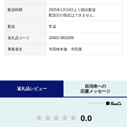
配送時期
2025年1月14日より順次配送
配送日の指定はできません。
配送
常温
返礼品コード
20403-3901009
事業者名
市田柿本舗 市田屋
自治体への
返礼品レビュー
応援メッセージ
0.0