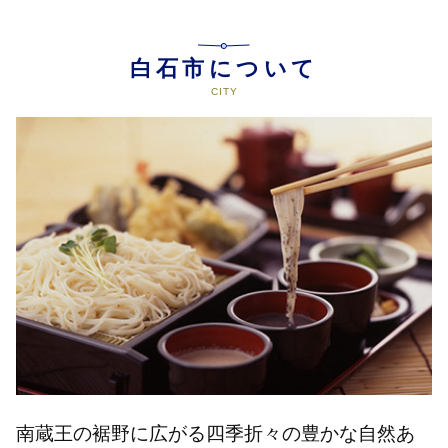
白石市について
南蔵王の裾野に広がる四季折々の豊かな自然あ