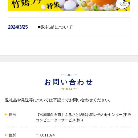
2024/3/25
■返礼品について
お問い合わせ
CONTACT
返礼品や発送等については下記までお問い合わせください。
担当
【宮城県白石市】ふるさと納税お問い合わせセンター(中央
コンピューターサービス(株))
住所
〒 0611394