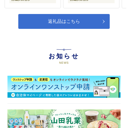
返礼品はこちら
お知らせ
NEWS