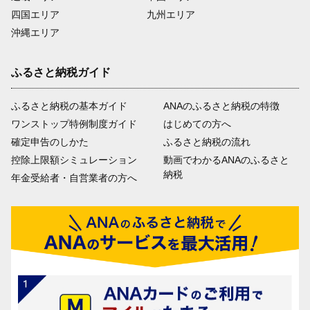
四国エリア
九州エリア
沖縄エリア
ふるさと納税ガイド
ふるさと納税の基本ガイド
ANAのふるさと納税の特徴
ワンストップ特例制度ガイド
はじめての方へ
確定申告のしかた
ふるさと納税の流れ
控除上限額シミュレーション
動画でわかるANAのふるさと
納税
年金受給者・自営業者の方へ