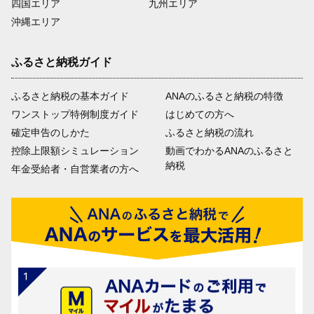
四国エリア
九州エリア
沖縄エリア
ふるさと納税ガイド
ふるさと納税の基本ガイド
ANAのふるさと納税の特徴
ワンストップ特例制度ガイド
はじめての方へ
確定申告のしかた
ふるさと納税の流れ
控除上限額シミュレーション
動画でわかるANAのふるさと
納税
年金受給者・自営業者の方へ