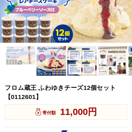
フロム蔵王 ふわゆきチーズ12個セット
【0112601】
11,000円
寄付額