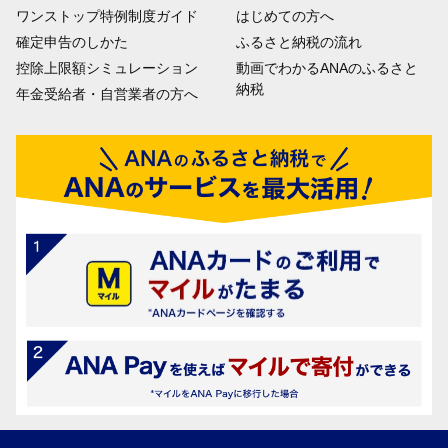
ワンストップ特例制度ガイド
はじめての方へ
確定申告のしかた
ふるさと納税の流れ
控除上限額シミュレーション
動画でわかるANAのふるさと
納税
年金受給者・自営業者の方へ