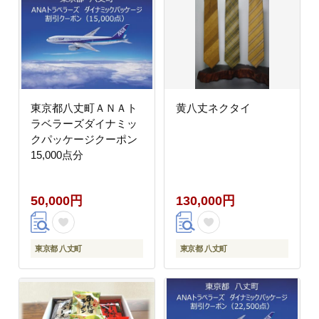
東京都八丈町ＡＮＡト
黄八丈ネクタイ
ラベラーズダイナミッ
クパッケージクーポン
15,000点分
50,000円
130,000円
東京都 八丈町
東京都 八丈町