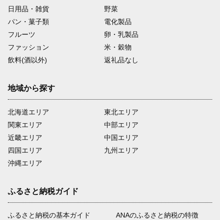
日用品・雑貨
野菜
パン・菓子類
電化製品
フルーツ
卵・乳製品
ファッション
米・穀物
飲料(酒以外)
返礼品なし
地域から探す
北海道エリア
東北エリア
関東エリア
中部エリア
近畿エリア
中国エリア
四国エリア
九州エリア
沖縄エリア
ふるさと納税ガイド
ふるさと納税の基本ガイド
ANAのふるさと納税の特徴