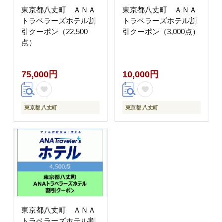
東京都八丈町 ＡＮＡ
東京都八丈町 ＡＮＡ
トラベラーズホテル割
トラベラーズホテル割
引クーポン（22,500
引クーポン（3,000点）
点）
75,000円
10,000円
東京都 八丈町
東京都 八丈町
東京都八丈町 ＡＮＡ
トラベラーズホテル割