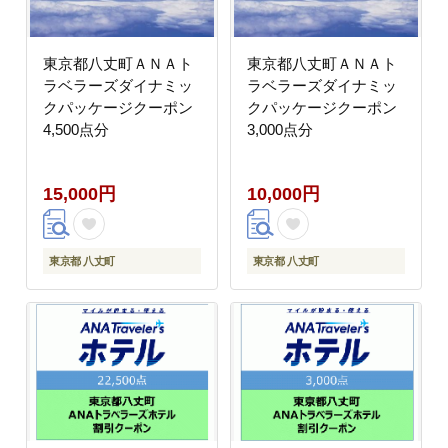
東京都八丈町ＡＮＡト
東京都八丈町ＡＮＡト
ラベラーズダイナミッ
ラベラーズダイナミッ
クパッケージクーポン
クパッケージクーポン
4,500点分
3,000点分
15,000円
10,000円
東京都 八丈町
東京都 八丈町