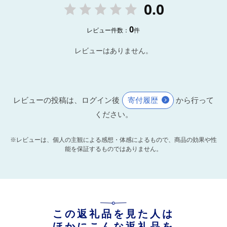
0.0
0
レビュー件数：
件
レビューはありません。
レビューの投稿は、ログイン後
寄付履歴
から行って
ください。
※レビューは、個人の主観による感想・体感によるもので、商品の効果や性
能を保証するものではありません。
この返礼品を見た人は
ほかにこんな返礼品を