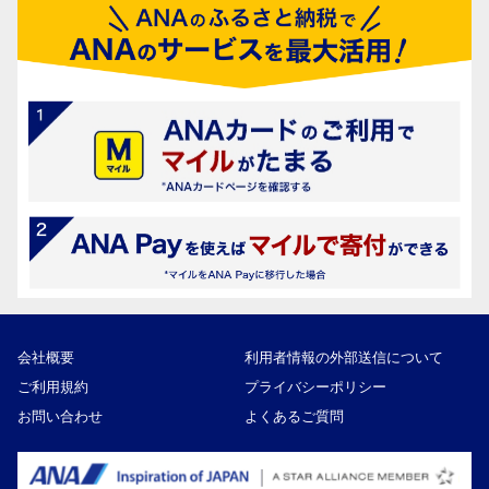
会社概要
利用者情報の外部送信について
ご利用規約
プライバシーポリシー
お問い合わせ
よくあるご質問