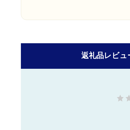
返礼品レビュ