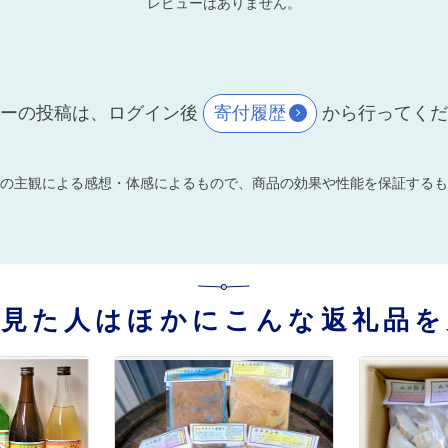
レビューはありません。
ーの投稿は、ログイン後
寄付履歴
から行ってく
の主観による感想・体感によるもので、商品の効果や性能を保証するも
を見た人はほかにこんな返礼品を