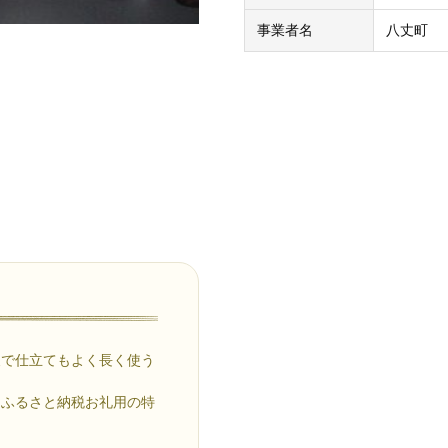
事業者名
八丈町
夫で仕立てもよく長く使う
はふるさと納税お礼用の特