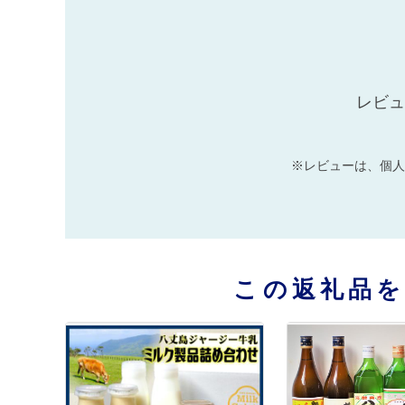
レビュ
※レビューは、個人
この返礼品