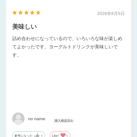
2026年8月5日
美味しい
詰め合わせになっているので、いろいろな味が楽しめ
てよかったです。ヨーグルトドリンクが美味しいで
す。
no name
参考になった
0
Like!
0