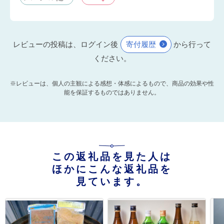
レビューの投稿は、ログイン後
寄付履歴
から行って
ください。
※レビューは、個人の主観による感想・体感によるもので、商品の効果や性
能を保証するものではありません。
この返礼品を見た人は
ほかにこんな返礼品を
見ています。