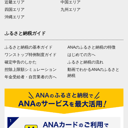
近畿エリア
中国エリア
四国エリア
九州エリア
沖縄エリア
ふるさと納税ガイド
ふるさと納税の基本ガイド
ANAのふるさと納税の特徴
ワンストップ特例制度ガイド
はじめての方へ
確定申告のしかた
ふるさと納税の流れ
控除上限額シミュレーション
動画でわかるANAのふるさと
納税
年金受給者・自営業者の方へ