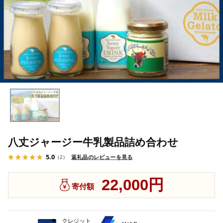
八丈ジャージー牛乳製品詰め合わせ
5.0
返礼品のレビューを見る
（2）
22,000円
寄付額
クレジット