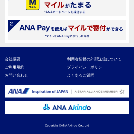
会社概要
利用者情報の外部送信について
ご利用規約
プライバシーポリシー
お問い合わせ
よくあるご質問
Copyright ©ANA Akindo Co., Ltd
22,000円
寄付額