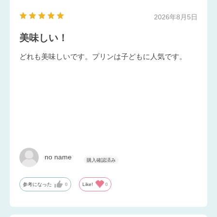
2026年8月5日
美味しい！
どれも美味しいです。プリンは子どもに人気です。
no name
参考になった
0
Like!
0