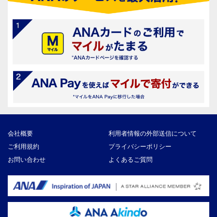
会社概要
利用者情報の外部送信について
ご利用規約
プライバシーポリシー
お問い合わせ
よくあるご質問