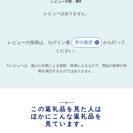
0
レビュー件数：
件
レビューはありません。
レビューの投稿は、ログイン後
寄付履歴
から行って
ください。
※レビューは、個人の主観による感想・体感によるもので、商品の効果や性
能を保証するものではありません。
この返礼品を見た人は
ほかにこんな返礼品を
見ています。